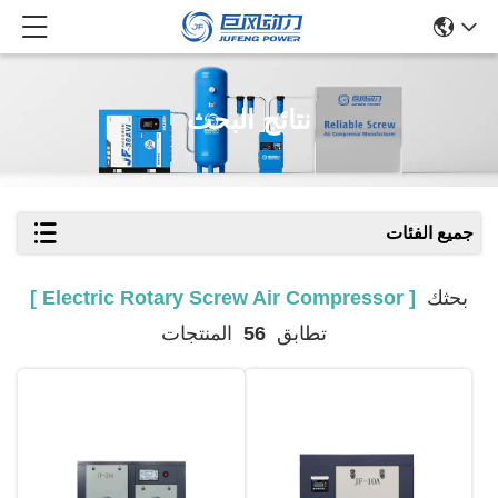
نتائج البحث
جميع الفئات
بحثك
[ Electric Rotary Screw Air Compressor ]
تطابق
56
المنتجات