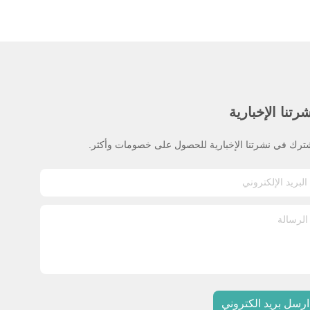
رتنا الإخبارية
ترك في نشرتنا الإخبارية للحصول على خصومات وأكثر.
ارسل بريد الكتروني