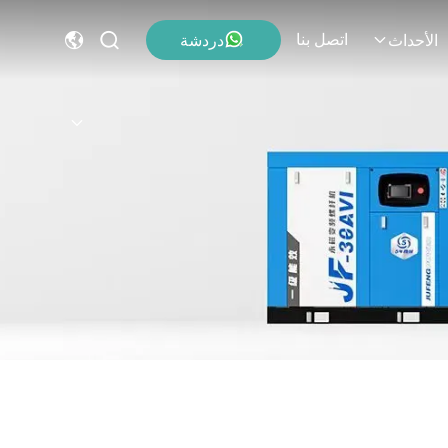
اتصل بنا
دردشة
الأحداث