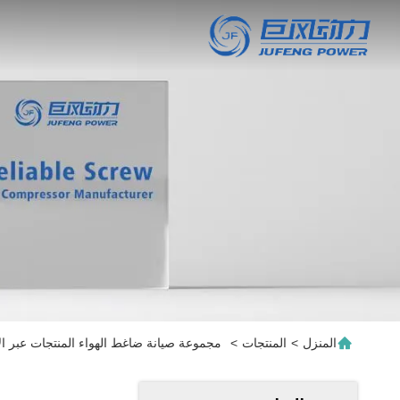
المنزل
>
المنتجات
>
مجموعة صيانة ضاغط الهواء المنتجات عبر ال