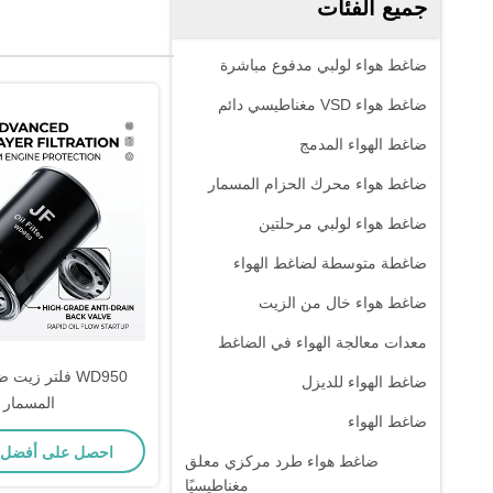
جميع الفئات
ضاغط هواء لولبي مدفوع مباشرة
ضاغط هواء VSD مغناطيسي دائم
ضاغط الهواء المدمج
ضاغط هواء محرك الحزام المسمار
ضاغط هواء لولبي مرحلتين
ضاغطة متوسطة لضاغط الهواء
ضاغط هواء خال من الزيت
معدات معالجة الهواء في الضاغط
WD950 فلتر زيت
ضاغط الهواء للديزل
المسمار
ضاغط الهواء
احصل على أفضل
ضاغط هواء طرد مركزي معلق
مغناطيسيًا