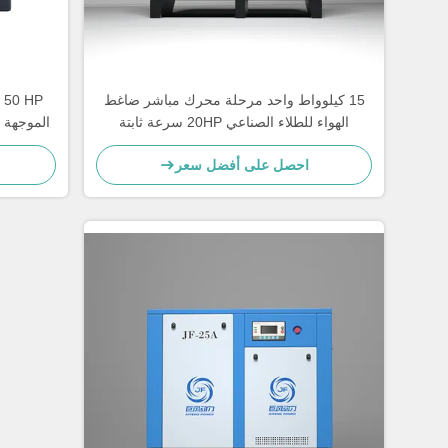
15 كيلوواط واحد مرحلة محرك مباشر ضاغط
الهواء للطلاء الصناعي 20HP سرعة ثابتة
الموجهة 
احصل على أفضل سعر