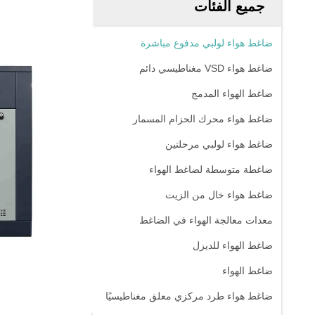
جميع الفئات
ضاغط هواء لولبي مدفوع مباشرة
ضاغط هواء VSD مغناطيسي دائم
ضاغط الهواء المدمج
ضاغط هواء محرك الحزام المسمار
ضاغط هواء لولبي مرحلتين
ضاغطة متوسطة لضاغط الهواء
ضاغط هواء خال من الزيت
معدات معالجة الهواء في الضاغط
ضاغط الهواء للديزل
ضاغط الهواء
ضاغط هواء طرد مركزي معلق مغناطيسيًا