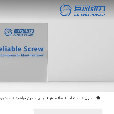
المنزل
>
المنتجات
>
ضاغط هواء لولبي مدفوع مباشرة
>
مستوى ضجيج 