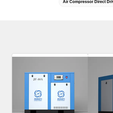
Air Compressor Direct Dr