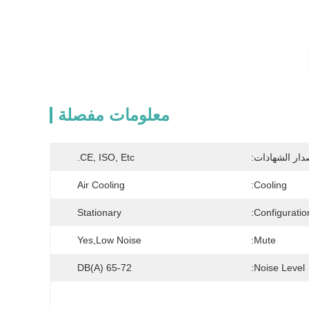
معلومات مفصلة
دار الشهادات:
CE, ISO, Etc.
Air Cooling
Cooling:
Stationary
Configuration
Yes,Low Noise
Mute:
65-72 DB(A)
Noise Level: