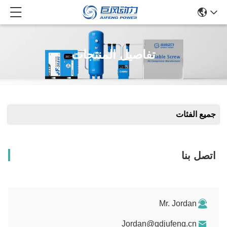
تفاصيل المنتجات
جميع الفئات
اتصل بنا
Mr. Jordan
Jordan@gdjufeng.cn