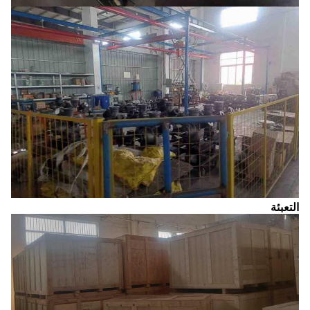
التعبئة