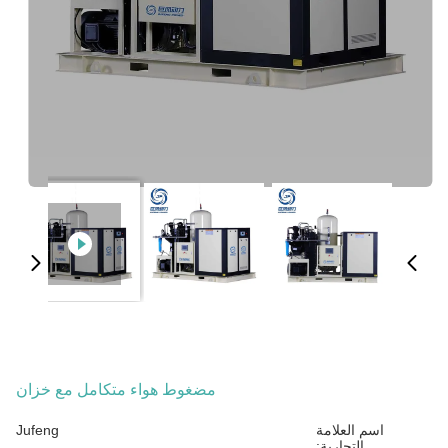
مضغوط هواء متكامل مع خزان
اسم العلامة
Jufeng
التجارية: