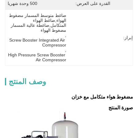
القدرة على العرض:
500 وحدة شهريا
ضاغط متوسط المسمار مضغوط 
الهواء,ضاغط الهواء 
المتكامل,ضاغطة عالية المسمار 
مضغوط الهواء
, 
إبراز:
Screw Booster Integrated Air 
Compressor
, 
High Pressure Screw Booster 
Air Compressor
وصف المنتج
مضغوط هواء متكامل مع خزان
صورة المنتج