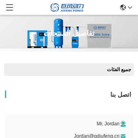
تفاصيل المنتجات
جميع الفئات
اتصل بنا
Mr. Jordan
Jordan@gdjufeng.cn