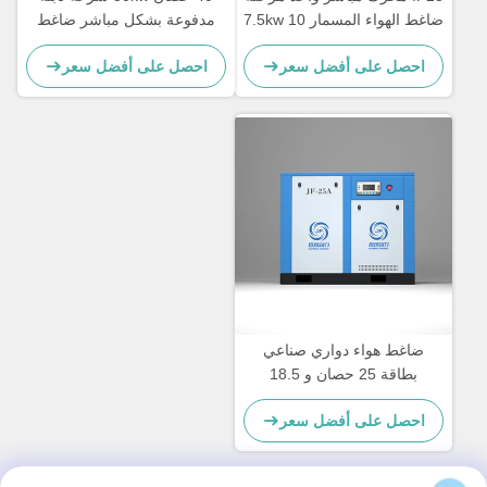
ضاغط الهواء المسمار 7.5kw 10
مدفوعة بشكل مباشر ضاغط
حصان ضاغط الهواء المسمار
الهواء الدوار المسمار ل 4.0-5.2
احصل على أفضل سعر
احصل على أفضل سعر
الدوار
م 3 / دقيقة السعة والزرقاء /
تصميم مخصص
ضاغط هواء دواري صناعي
بطاقة 25 حصان و 18.5
كيلوواط ضاغط هواء مدفوع
احصل على أفضل سعر
بالفرو مباشرة