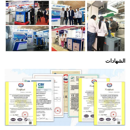
الشهادات