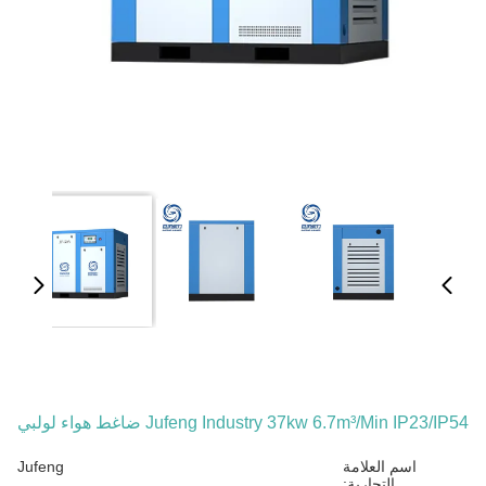
Jufeng Industry 37kw 6.7m³/min IP23/IP54 ضاغط هواء لولبي
اسم العلامة
Jufeng
التجارية: