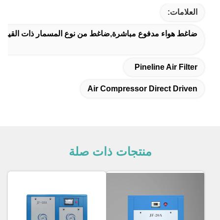
العلامات:
ضاغط هواء مدفوع مباشرة,ضاغط من نوع المسمار ذات القيادة ا
Pineline Air Filter
Air Compressor Direct Driven
منتجات ذات صلة