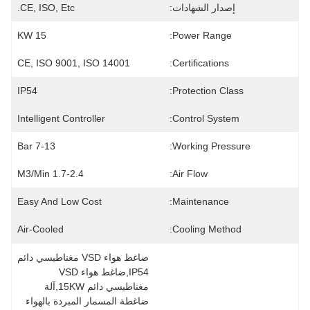
إصدار الشهادات:
CE, ISO, Etc.
15 KW
Power Range:
CE, ISO 9001, ISO 14001
Certifications:
IP54
Protection Class:
Intelligent Controller
Control System:
7-13 Bar
Working Pressure:
1.7-2.4 M3/min
Air Flow:
Easy And Low Cost
Maintenance:
Air-Cooled
Cooling Method:
ضاغط هواء VSD مغناطيسي دائم 
IP54,ضاغط هواء VSD 
مغناطيسي دائم 15KW,آلة 
ضاغطة المسمار المبردة بالهواء