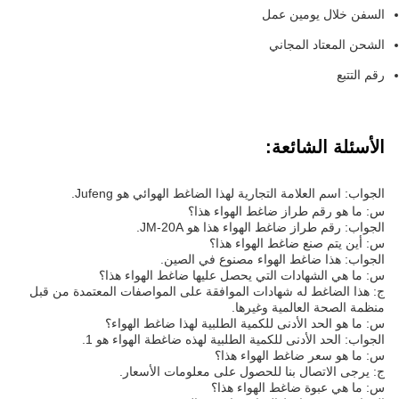
السفن خلال يومين عمل
الشحن المعتاد المجاني
رقم التتبع
الأسئلة الشائعة:
الجواب: اسم العلامة التجارية لهذا الضاغط الهوائي هو Jufeng.
س: ما هو رقم طراز ضاغط الهواء هذا؟
الجواب: رقم طراز ضاغط الهواء هذا هو JM-20A.
س: أين يتم صنع ضاغط الهواء هذا؟
الجواب: هذا ضاغط الهواء مصنوع في الصين.
س: ما هي الشهادات التي يحصل عليها ضاغط الهواء هذا؟
ج: هذا الضاغط له شهادات الموافقة على المواصفات المعتمدة من قبل
منظمة الصحة العالمية وغيرها.
س: ما هو الحد الأدنى للكمية الطلبية لهذا ضاغط الهواء؟
الجواب: الحد الأدنى للكمية الطلبية لهذه ضاغطة الهواء هو 1.
س: ما هو سعر ضاغط الهواء هذا؟
ج: يرجى الاتصال بنا للحصول على معلومات الأسعار.
س: ما هي عبوة ضاغط الهواء هذا؟