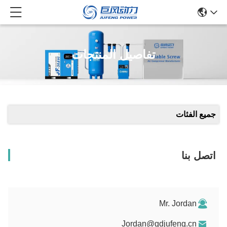
تفاصيل المنتجات
جميع الفئات
اتصل بنا
Mr. Jordan
Jordan@gdjufeng.cn