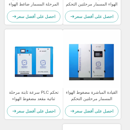
الهواء المسمار مرحلتين التحكم
المرحلة المسمار ضاغط الهواء
في PLC التبريد الهوائي / الماء
المغناطيس الدائم
احصل على أفضل سعر
احصل على أفضل سعر
القيادة المباشرة مضغوط الهواء
تحكم PLC سرعة ثابتة مرحلة
المسمار مرحلتين التحكم
ثنائية مقعد مضغوط الهواء
بالتحكم الآلي مضغوطة دوارية
المسمار سعة 3 - 62 M3/Min
احصل على أفضل سعر
احصل على أفضل سعر
مرحلة