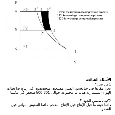
الأسئلة الشائعة
1من نحن؟
نحن مقرها في جيانغسو، الصين مصنعون متخصصون في إنتاج ضاغطات
الهواء المسمارية هناك ما مجموعه حوالي 301-500 شخص في مكتبنا
2كيف نضمن الجودة؟
دائما عينة ما قبل الإنتاج قبل الإنتاج الضخم. دائما التفتيش النهائي قبل
الشحن.