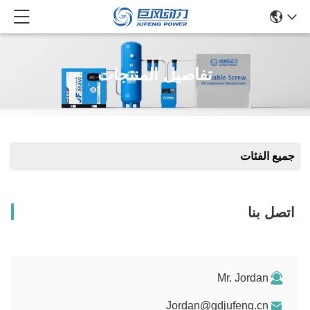
تفاصيل المنتجات
جميع الفئات
اتصل بنا
Mr. Jordan
Jordan@gdjufeng.cn