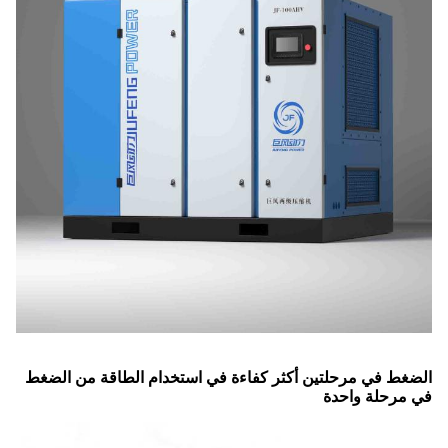
الضغط في مرحلتين أكثر كفاءة في استخدام الطاقة من الضغط
في مرحلة واحدة