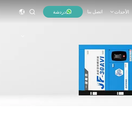
اتصل بنا
دردشة
الأحداث