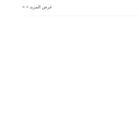
عرض المزيد > >