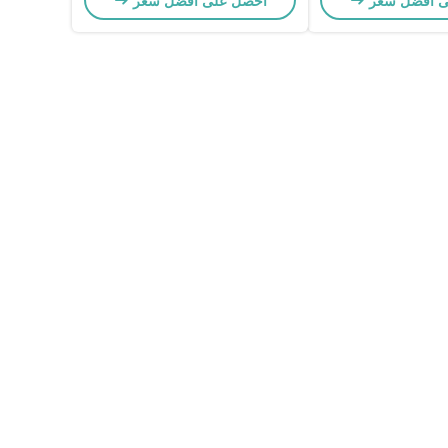
ى أفضل سعر
احصل على أفضل سعر