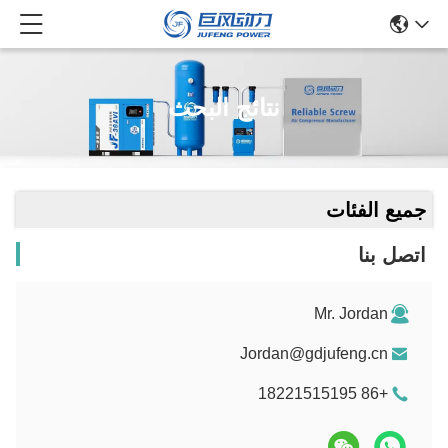
نتائج البحث
جميع الفئات
اتصل بنا
Mr. Jordan
Jordan@gdjufeng.cn
+86 18221515195