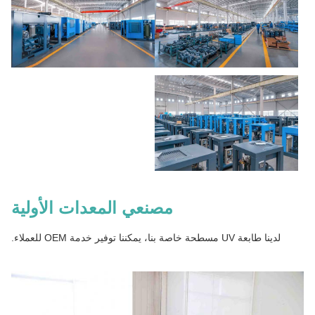
مصنعي المعدات الأولية
لدينا طابعة UV مسطحة خاصة بنا، يمكننا توفير خدمة OEM للعملاء.