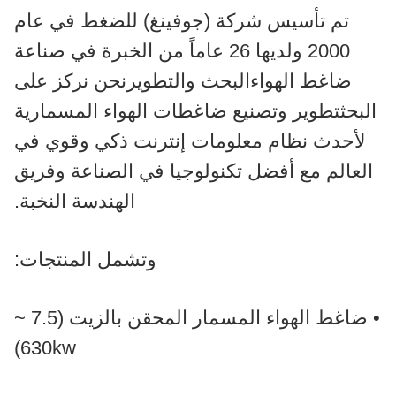
تم تأسيس شركة (جوفينغ) للضغط في عام
2000 ولديها 26 عاماً من الخبرة في صناعة
ضاغط الهواءالبحث والتطويرنحن نركز على
البحثتطوير وتصنيع ضاغطات الهواء المسمارية
لأحدث نظام معلومات إنترنت ذكي وقوي في
العالم مع أفضل تكنولوجيا في الصناعة وفريق
الهندسة النخبة.
وتشمل المنتجات:
• ضاغط الهواء المسمار المحقن بالزيت (7.5 ~
630kw)