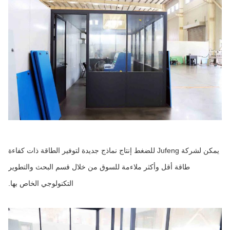
يمكن لشركة Jufeng للضغط إنتاج نماذج جديدة لتوفير الطاقة ذات كفاءة
طاقة أقل وأكثر ملاءمة للسوق من خلال قسم البحث والتطوير
التكنولوجي الخاص بها.