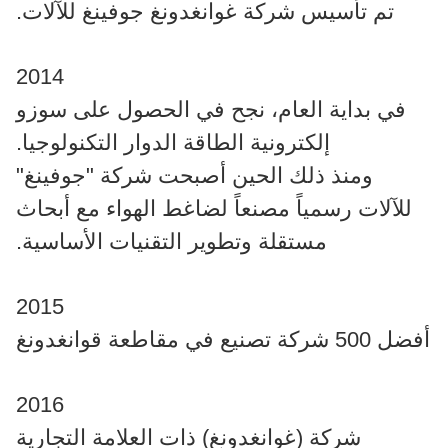
تم تأسيس شركة غوانغدونغ جوفينغ للآلات.
2014
في بداية العام، نجح في الحصول على سوزو
إلكترونية الطاقة الدوار التكنولوجيا.
ومنذ ذلك الحين أصبحت شركة "جوفينغ"
للآلات رسمياً مصنعاً لضاغط الهواء مع أبحاث
مستقلة وتطوير التقنيات الأساسية.
2015
أفضل 500 شركة تصنيع في مقاطعة قوانغدونغ
2016
شركة (غوانغدونغ) ذات العلامة التجارية