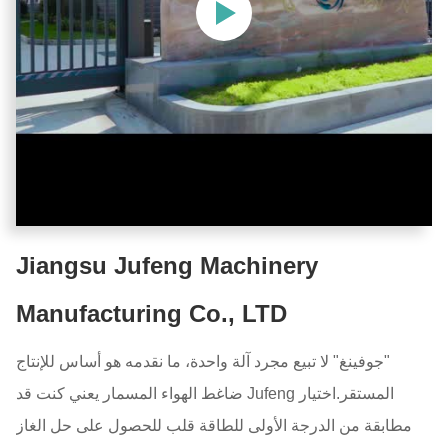
Jiangsu Jufeng Machinery
Manufacturing Co., LTD
"جوفينغ" لا تبيع مجرد آلة واحدة، ما نقدمه هو أساس للإنتاج
المستقر.اختيار Jufeng ضاغط الهواء المسمار يعني كنت قد
مطابقة من الدرجة الأولى للطاقة قلب للحصول على حل الغاز