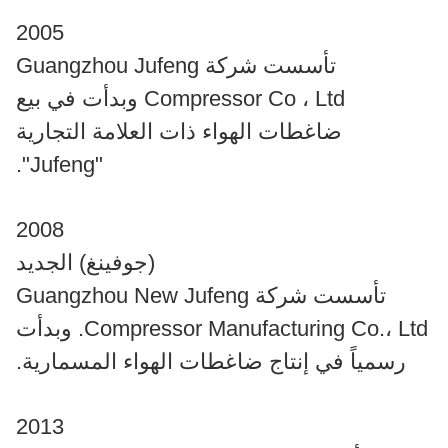
2005
تأسست شركة Guangzhou Jufeng
Compressor Co ، Ltd وبدأت في بيع
ضاغطات الهواء ذات العلامة التجارية
"Jufeng".
2008
(جوفينغ) الجديد
تأسست شركة Guangzhou New Jufeng
Compressor Manufacturing Co.، Ltd. وبدأت
رسمياً في إنتاج ضاغطات الهواء المسمارية.
2013