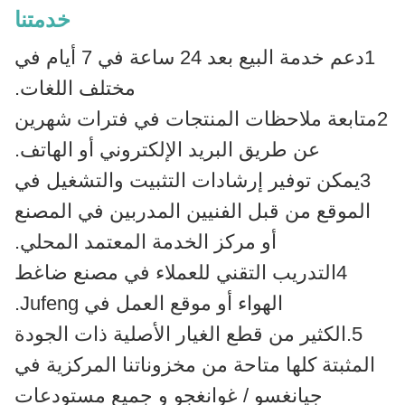
خدمتنا
1دعم خدمة البيع بعد 24 ساعة في 7 أيام في
مختلف اللغات.
2متابعة ملاحظات المنتجات في فترات شهرين
عن طريق البريد الإلكتروني أو الهاتف.
3يمكن توفير إرشادات التثبيت والتشغيل في
الموقع من قبل الفنيين المدربين في المصنع
أو مركز الخدمة المعتمد المحلي.
4التدريب التقني للعملاء في مصنع ضاغط
الهواء أو موقع العمل في Jufeng.
5.الكثير من قطع الغيار الأصلية ذات الجودة
المثبتة كلها متاحة من مخزوناتنا المركزية في
جيانغسو / غوانغجو و جميع مستودعات