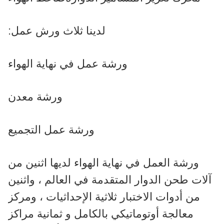
لدينا ثلاث ورش عمل:
ورشة عمل في نهاية الهواء
ورشة معدن
ورشة عمل التجميع
ورشة العمل في نهاية الهواء لديها اثنين من
آلات طحن الدوار المتقدمة في العالم ، واثنين
من أدوات الاختبار ثلاثية الإحداثيات ، ومركز
معالجة أوتوماتيكي بالكامل و ثمانية مراكز