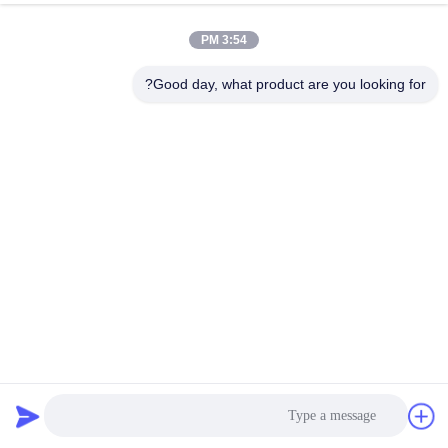
3:54 PM
Good day, what product are you looking for?