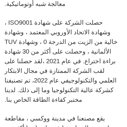
معالجة شبه أوتوماتيكية.
حصلت الشركة على شهادة ISO9001 ،
وشهادة الاتحاد الأوروبي المعتمد ، وشهادة
خالية من الزيت من الدرجة 0 ، وشهادة TUV
الألمانية ، وحصلت على أكثر من 30 شهادة
براءة اختراع. في عام 2021 ،لقد حصلنا على
لقب الشركة الممتازة في مجال الابتكار
العلمي والتكنولوجيفي عام 2022، تم تصنيفنا
كشركة عالية التكنولوجيا وما إلى ذلك. لدينا
مختبر كفاءة الطاقة الخاص بنا.
يقع مصنعنا في مدينة ووكسي ، مقاطعة