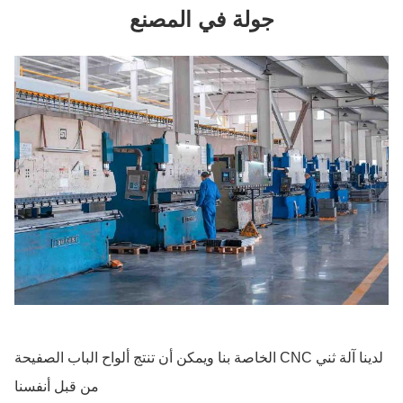
جولة في المصنع
لدينا آلة ثني CNC الخاصة بنا ويمكن أن تنتج ألواح الباب الصفيحة
من قبل أنفسنا