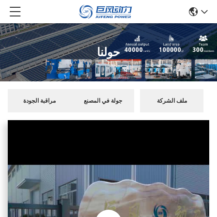
حولنا
ملف الشركة
جولة في المصنع
مراقبة الجودة