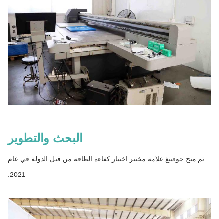
البحث والتطوير
تم منح جوفينغ علامة مختبر اختبار كفاءة الطاقة من قبل الدولة في عام
2021.