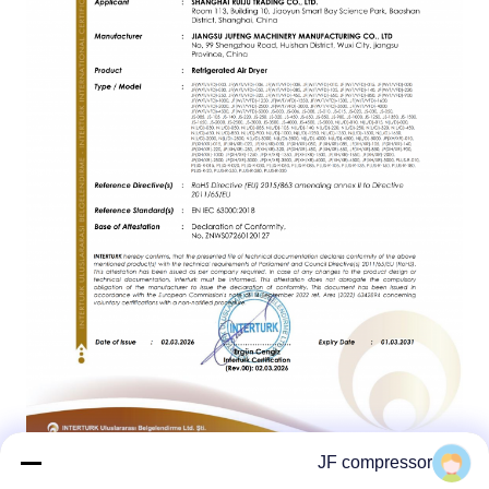
JF compressor