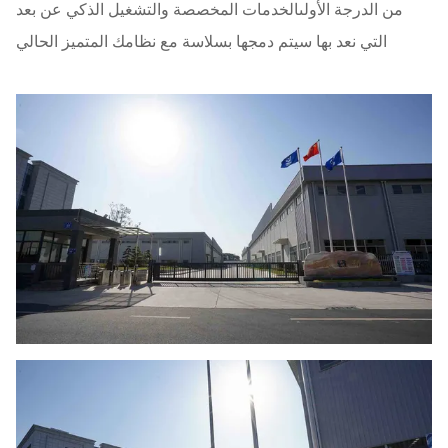
من الدرجة الأولىالخدمات المخصصة والتشغيل الذكي عن بعد
التي نعد بها سيتم دمجها بسلاسة مع نظامك المتميز الحالي