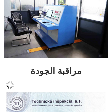
مراقبة الجودة