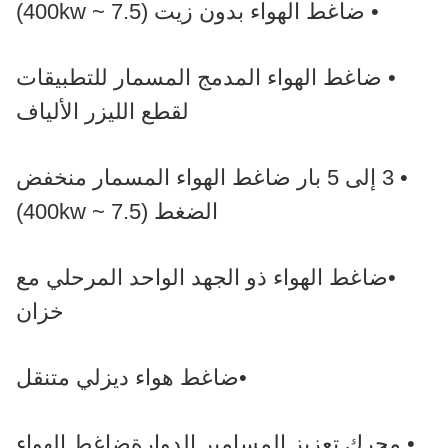
• ضاغط الهواء بدون زيت (7.5 ~ 400kw)
• ضاغط الهواء المدمج المسمار للتطبيقات
لقطع الليزر الألياف
• 3 إلى 5 بار ضاغط الهواء المسمار منخفض
الضغط (7.5 ~ 400kw)
•
ضاغط الهواء ذو الجهد الواحد المرحلي مع
خزان
•
ضاغط هواء ديزلي متنقل
• محرك تعزيز المسامير الدوارة
ضاغط الهواء