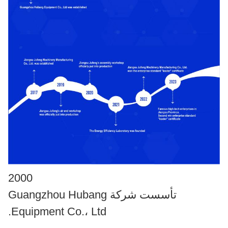
2000
تأسست شركة Guangzhou Hubang
Equipment Co.، Ltd.