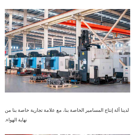
لدينا آلة إنتاج المسامير الخاصة بنا، مع علامة تجارية خاصة بنا من
نهاية الهواء.