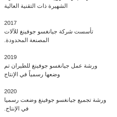
الشهيرة ذات التقنية العالية
2017
تأسست شركة جيانغسو جوفينغ للآلات
المصنعة المحدودة.
2019
ورشة عمل جيانغسو جوفينغ للطيران تم
وضعها رسمياً في الإنتاج
2020
ورشة تجميع جيانغسو جوفينغ وضعت رسميا
في الإنتاج.