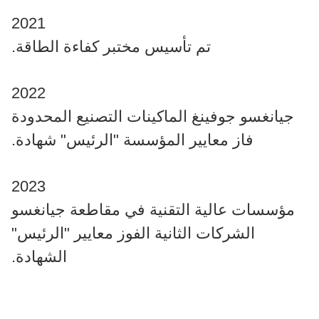
2021
تم تأسيس مختبر كفاءة الطاقة.
2022
جيانغسو جوفينغ الماكينات التصنيع المحدودة
فاز معايير المؤسسة "الرئيس" شهادة.
2023
مؤسسات عالية التقنية في مقاطعة جيانغسو
الشركات الثانية الفوز معايير "الرئيس"
الشهادة.